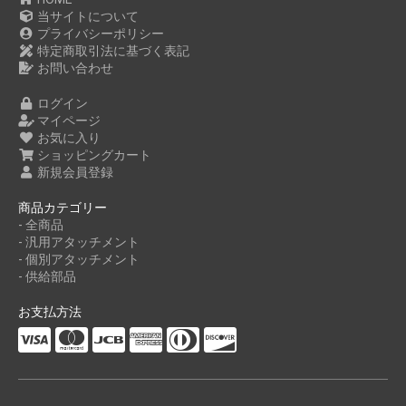
当サイトについて
プライバシーポリシー
特定商取引法に基づく表記
お問い合わせ
ログイン
マイページ
お気に入り
ショッピングカート
新規会員登録
商品カテゴリー
- 全商品
- 汎用アタッチメント
- 個別アタッチメント
- 供給部品
お支払方法