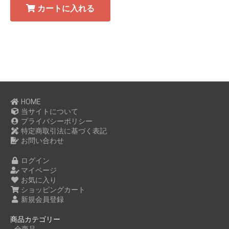
カートに入れる
HOME
当サイトについて
プライバシーポリシー
特定商取引法に基づく表記
お問い合わせ
ログイン
マイページ
お気に入り
ショッピングカート
新規会員登録
商品カテゴリー