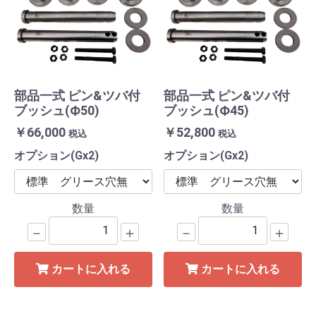
部品一式 ピン&ツバ付
部品一式 ピン&ツバ付
ブッシュ(Ф50)
ブッシュ(Ф45)
￥66,000
￥52,800
税込
税込
オプション(Gx2)
オプション(Gx2)
数量
数量
－
＋
－
＋
カートに入れる
カートに入れる