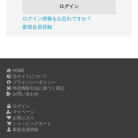
ログイン
ログイン情報をお忘れですか？
新規会員登録
HOME
当サイトについて
プライバシーポリシー
特定商取引法に基づく表記
お問い合わせ
ログイン
マイページ
お気に入り
ショッピングカート
新規会員登録