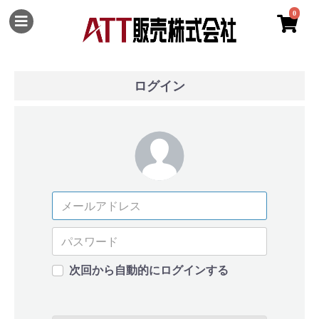
0
ログイン
次回から自動的にログインする