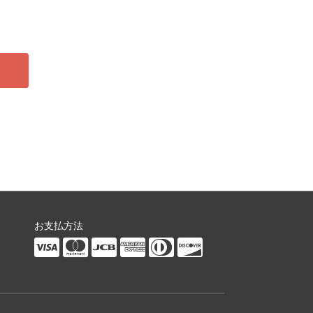
お支払方法